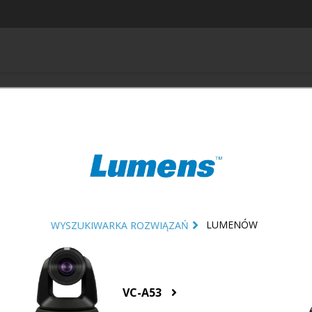
LUMENÓW
WYSZUKIWARKA ROZWIĄZAŃ
VC-A53