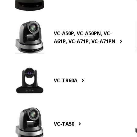
VC-A50P, VC-A50PN, VC-
A61P, VC-A71P, VC-A71PN
VC-TR60A
VC-TA50