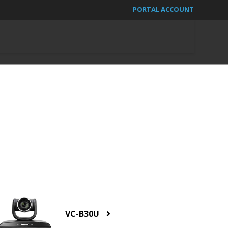
PORTAL ACCOUNT
VC-B30U