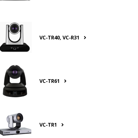
VC-TR40, VC-R31
VC-TR61
VC-TR1